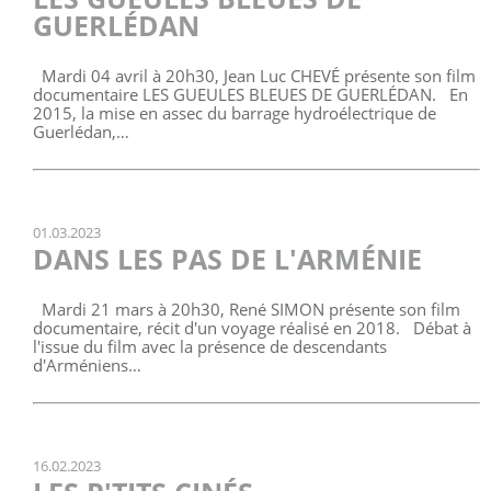
GUERLÉDAN
Mardi 04 avril à 20h30, Jean Luc CHEVÉ présente son film
documentaire LES GUEULES BLEUES DE GUERLÉDAN. En
2015, la mise en assec du barrage hydroélectrique de
Guerlédan,…
01.03.2023
DANS LES PAS DE L'ARMÉNIE
Mardi 21 mars à 20h30, René SIMON présente son film
documentaire, récit d'un voyage réalisé en 2018. Débat à
l'issue du film avec la présence de descendants
d'Arméniens…
16.02.2023