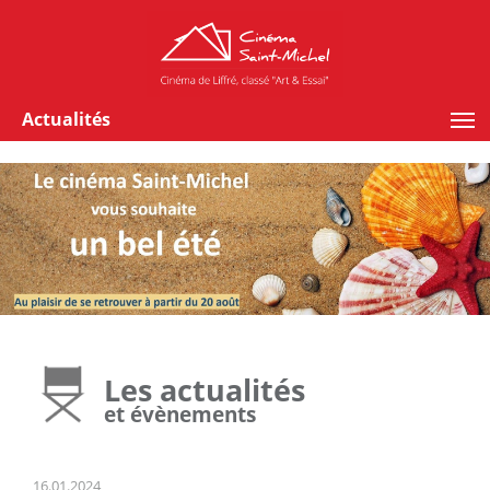
Actualités
Les actualités
et évènements
16.01.2024