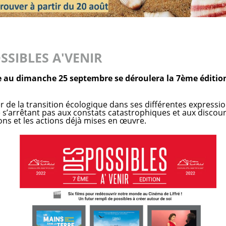
SSIBLES A'VENIR
 au dimanche 25 septembre se déroulera la 7ème édition
r de la transition écologique dans ses différentes expressio
 s’arrêtant pas aux constats catastrophiques et aux discour
ons et les actions déjà mises en œuvre.