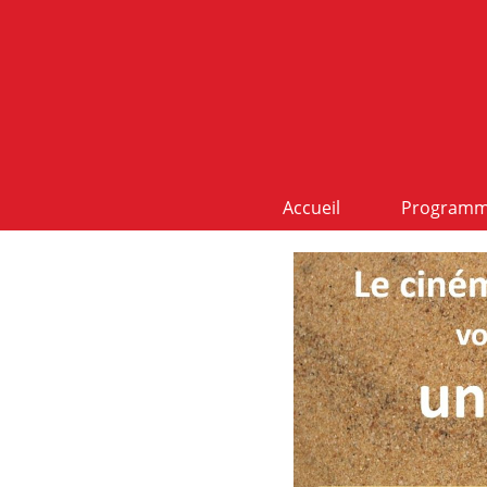
Accueil
Program