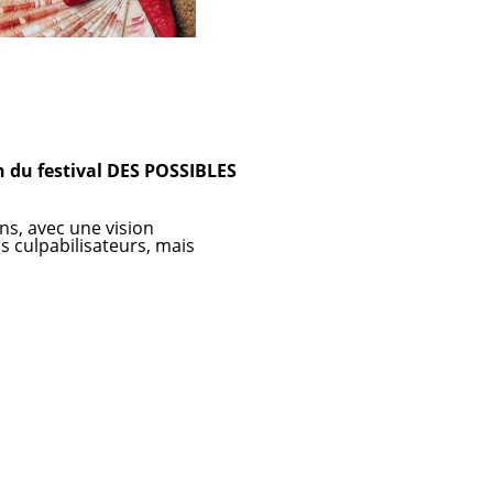
 du festival DES POSSIBLES
ns, avec une vision
s culpabilisateurs, mais