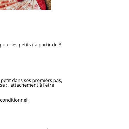
r les petits ( à partir de 3
petit dans ses premiers pas,
e : l’attachement à l’être
conditionnel.