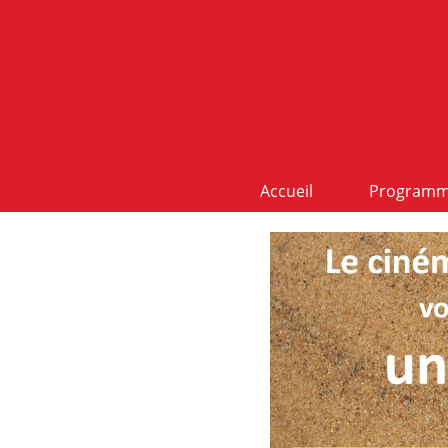
Accueil
Program