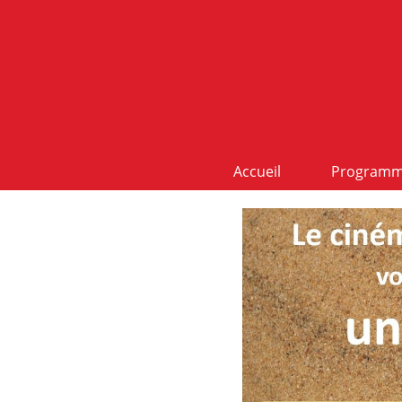
Accueil
Program