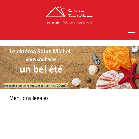
Mentions légales