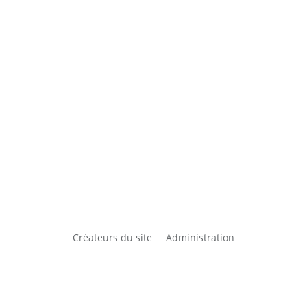
Créateurs du site
Administration