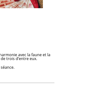
harmonie avec la faune et la
 de trois d’entre eux.
 séance.