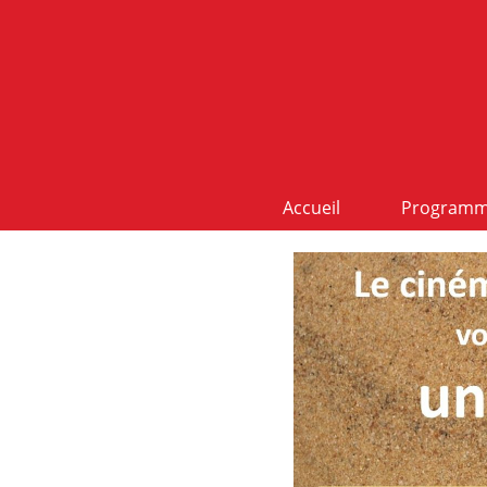
Accueil
Program