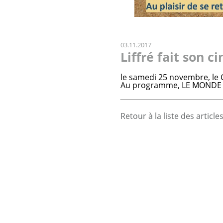
03.11.2017
Liffré fait son 
le samedi 25 novembre, le
Au programme, LE MONDE SE
Retour à la liste des article