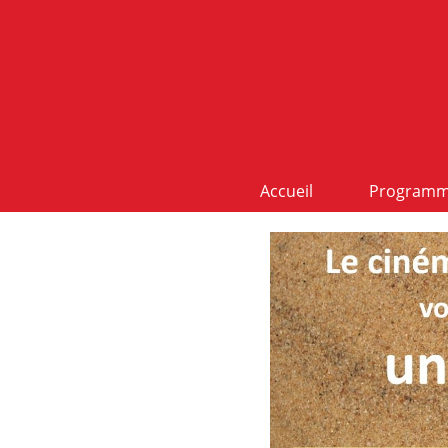
Accueil
Program